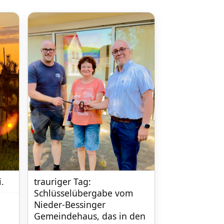
.
trauriger Tag: 
Schlüsselübergabe vom 
Nieder-Bessinger 
Gemeindehaus, das in den 